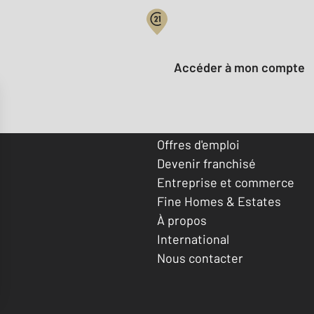
Votre compte :
Accéder à mon compte
Offres d'emploi
Devenir franchisé
Entreprise et commerce
Fine Homes & Estates
À propos
International
Nous contacter