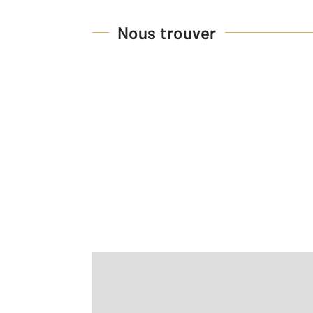
Nous trouver