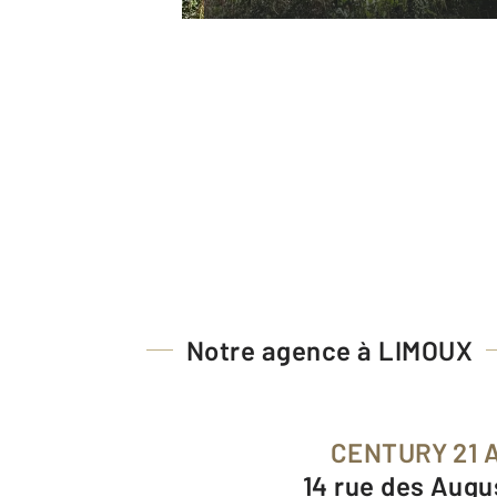
Notre agence à LIMOUX
CENTURY 21 
14 rue des Augu