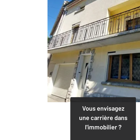
Vous envisagez
une carrière dans
l'immobilier ?