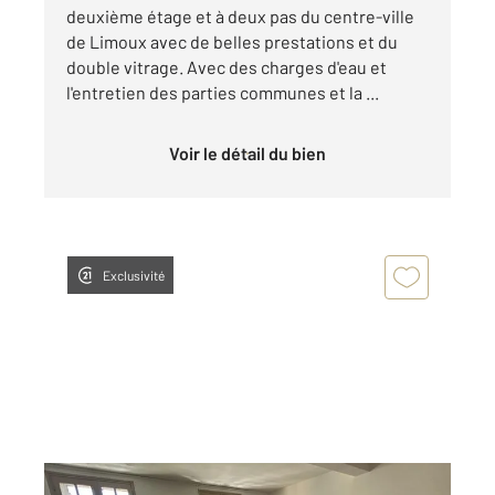
deuxième étage et à deux pas du centre-ville
de Limoux avec de belles prestations et du
double vitrage. Avec des charges d'eau et
l'entretien des parties communes et la ...
Voir le détail du bien
Exclusivité
LIMOUX 11