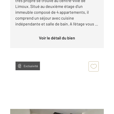
très propre se trouve au centre-ville de
Limoux. Situé au deuxième étage d'un
immeuble composé de 4 appartements, il
comprend un séjour avec cuisine
indépendante et salle de bain. A l'étage vous ...
Voir le détail du bien
Exclusivité