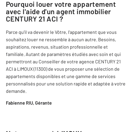
Pourquoi louer votre appartement
avec l'aide d'un agent immobilier
CENTURY 21 ACI
?
Parce qu'il va devenir le Vôtre, l'appartement que vous
souhaitez louer ne ressemble à aucun autre. Besoins,
aspirations, revenus, situation professionnelle et
familiale. Autant de paramètres étudiés avec soin et qui
permettront au Conseiller de votre agence
CENTURY 21
ACI
à LIMOUX (11300) de vous proposer une sélection de
appartements disponibles et une gamme de services
personnalisés pour une solution rapide et adaptée à votre
demande.
Fabienne RIU, Gérante