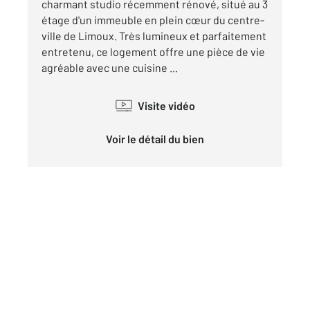
charmant studio récemment rénové, situé au 3
étage d'un immeuble en plein cœur du centre-
ville de Limoux. Très lumineux et parfaitement
entretenu, ce logement offre une pièce de vie
agréable avec une cuisine ...
Visite vidéo
Voir le détail du bien