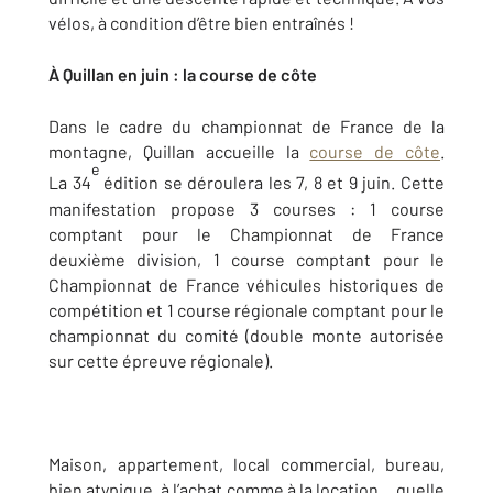
vélos, à condition d’être bien entraînés !
À Quillan en juin : la course de côte
Dans le cadre du championnat de France de la
montagne, Quillan accueille la
course de côte
.
e
La 34
édition se déroulera les 7, 8 et 9 juin. Cette
manifestation propose 3 courses : 1 course
comptant pour le Championnat de France
deuxième division, 1 course comptant pour le
Championnat de France véhicules historiques de
compétition et 1 course régionale comptant pour le
championnat du comité (double monte autorisée
sur cette épreuve régionale).
Maison, appartement, local commercial, bureau,
bien atypique, à l’achat comme à la location… quelle