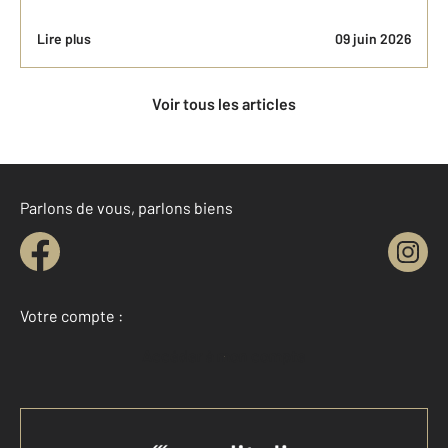
Lire plus
09 juin 2026
Voir tous les articles
Parlons de vous, parlons biens
Votre compte :
Accéder à mon compte