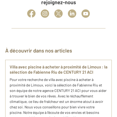
rejoignez-nous
À découvrir dans nos articles
​V​illa avec piscine à acheter à proximité de Limoux : ​la
sélection de Fabienne Riu de CENTURY 21 ACI
​Pour votre recherche de v​illa avec piscine à acheter à
proximité de Limoux, voici ​la sélection de Fabienne Riu et
son équipe de notre agence CENTURY 21 ACI pour vous aider
à trouver le bien de vos rêves. Avec le réchauffement
climatique, ce lieu de fraîcheur est un énorme atout à avoir
chez soi. Nous vous conseillons pour bien vivre votre
piscine. Notre équipe à l'écoute de vos envies et besoins