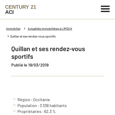
CENTURY 21
ACI
Immobilier
Actualités immobilières à LIMOUX
Quillan et ses rendez-vous sportifs
Quillan et ses rendez-vous
sportifs
Publié le 19/03/2019
Région : Occitanie
Population : 3 336 habitants
Propriétaires : 62,3 %