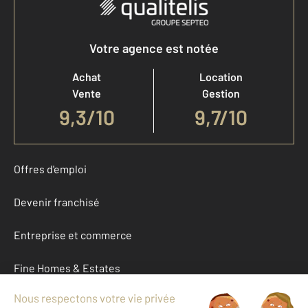
Votre agence est notée
Achat
Location
Vente
Gestion
9,3
/
10
9,7/10
Offres d'emploi
Devenir franchisé
Entreprise et commerce
Fine Homes & Estates
À propos