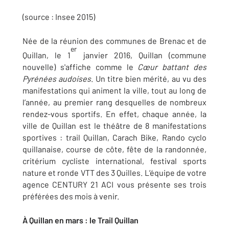
(source : Insee 2015)
Née de la réunion des communes de Brenac et de
er
Quillan, le 1
janvier 2016, Quillan (commune
nouvelle) s'affiche comme le
Cœur battant des
Pyrénées audoises
. Un titre bien mérité, au vu des
manifestations qui animent la ville, tout au long de
l’année, au premier rang desquelles de nombreux
rendez-vous sportifs. En effet, chaque année, la
ville de Quillan est le théâtre de 8 manifestations
sportives : trail Quillan, Carach Bike, Rando cyclo
quillanaise, course de côte, fête de la randonnée,
critérium cycliste international, festival sports
nature et ronde VTT des 3 Quilles. L’équipe de votre
agence CENTURY 21 ACI vous présente ses trois
préférées des mois à venir.
À Quillan en mars : le Trail Quillan