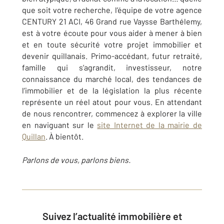
que soit votre recherche, l’équipe de votre agence
CENTURY 21 ACI, 46 Grand rue Vaysse Barthélemy,
est à votre écoute pour vous aider à mener à bien
et en toute sécurité votre projet immobilier et
devenir quillanais. Primo-accédant, futur retraité,
famille qui s’agrandit, investisseur, notre
connaissance du marché local, des tendances de
l’immobilier et de la législation la plus récente
représente un réel atout pour vous. En attendant
de nous rencontrer, commencez à explorer la ville
en naviguant sur le
site Internet de la mairie de
Quillan
. À bientôt.
Parlons de vous, parlons biens.
Suivez l’actualité immobilière et