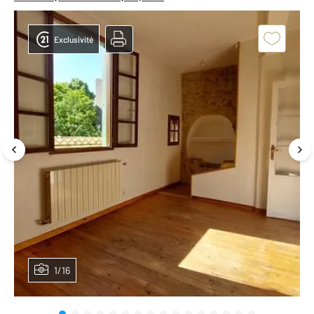
Exclusivité
1/16