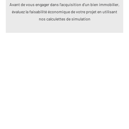
Avant de vous engager dans l’acquisition d’un bien immobilier,
évaluez la faisabilité économique de votre projet en utilisant
nos calculettes de simulation