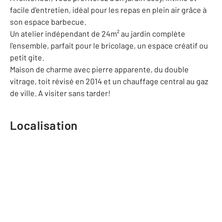
facile d'entretien, idéal pour les repas en plein air grâce à
son espace barbecue.
Un atelier indépendant de 24m² au jardin complète
l'ensemble, parfait pour le bricolage, un espace créatif ou
petit gite.
Maison de charme avec pierre apparente, du double
vitrage, toit révisé en 2014 et un chauffage central au gaz
de ville. A visiter sans tarder!
Localisation