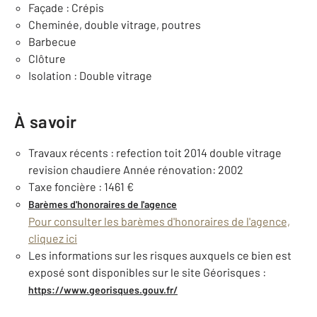
Façade : Crépis
Cheminée, double vitrage, poutres
Barbecue
Clôture
Isolation : Double vitrage
À savoir
Travaux récents : refection toit 2014 double vitrage
revision chaudiere Année rénovation: 2002
Taxe foncière : 1461 €
Barèmes d'honoraires de l'agence
Pour consulter les barèmes d'honoraires de l'agence,
cliquez ici
Les informations sur les risques auxquels ce bien est
exposé sont disponibles sur le site Géorisques :
https://www.georisques.gouv.fr/