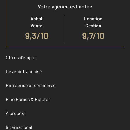
Votre agence est notée
Achat
Location
Vente
Gestion
9,3
/
10
9,7/10
Offres d'emploi
Devenir franchisé
Entreprise et commerce
Fine Homes & Estates
À propos
International