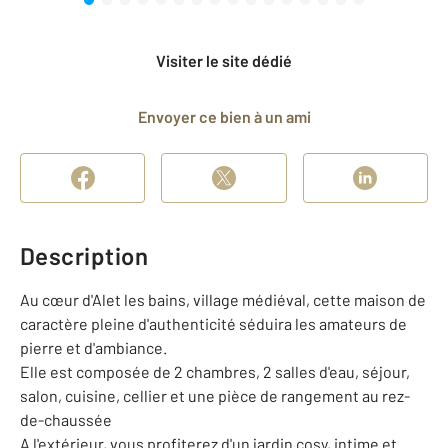
Visiter le site dédié
Envoyer ce bien à un ami
Description
Au cœur d'Alet les bains, village médiéval, cette maison de
caractère pleine d'authenticité séduira les amateurs de
pierre et d'ambiance.
Elle est composée de 2 chambres, 2 salles d'eau, séjour,
salon, cuisine, cellier et une pièce de rangement au rez-
de-chaussée
A l'extérieur, vous profiterez d'un jardin cosy, intime et