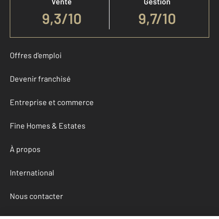
Vente
Gestion
9,3
/
10
9,7/10
Offres d'emploi
Devenir franchisé
Entreprise et commerce
Fine Homes & Estates
À propos
International
Nous contacter