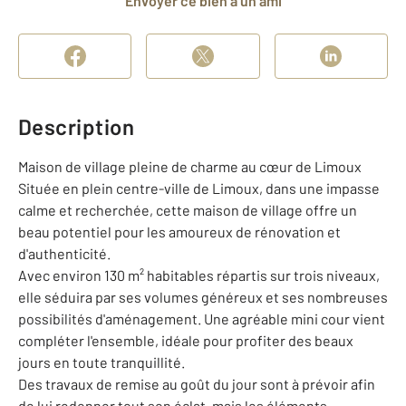
Envoyer ce bien à un ami
Description
Maison de village pleine de charme au cœur de Limoux
Située en plein centre-ville de Limoux, dans une impasse
calme et recherchée, cette maison de village offre un
beau potentiel pour les amoureux de rénovation et
d'authenticité.
Avec environ 130 m² habitables répartis sur trois niveaux,
elle séduira par ses volumes généreux et ses nombreuses
possibilités d'aménagement. Une agréable mini cour vient
compléter l'ensemble, idéale pour profiter des beaux
jours en toute tranquillité.
Des travaux de remise au goût du jour sont à prévoir afin
de lui redonner tout son éclat, mais les éléments