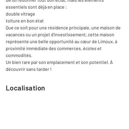
essentiels sont déjà en place :
double vitrage
toiture en bon état
Que ce soit pour une résidence principale, une maison de
vacances ou un projet d'investissement, cette maison
représente une belle opportunité au cœur de Limoux, à
proximité immédiate des commerces, écoles et
commodités.
Un bien rare par son emplacement et son potentiel. À
découvrir sans tarder !
Localisation