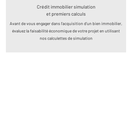
Crédit immobilier simulation
et premiers calculs
Avant de vous engager dans l’acquisition d’un bien immobilier,
évaluez la faisabilité économique de votre projet en utilisant
nos calculettes de simulation