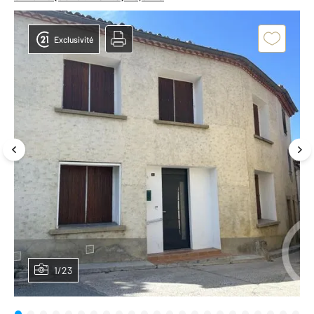
Exclusivité
1/23