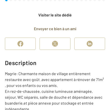
Visiter le site dédié
Envoyer ce bien à un ami
Description
Magrie: Charmante maison de village entièrement
restaurée avec goût .avec appartement à rénover de 71m²
, pour vos enfants ou vos amis.
En rez-de-chaussée, cuisine lumineuse aménagée,
séjour, WC séparés, salle de douche et dépendance avec
buanderie,et pièce annexe pour stockage et entrée
indépendante.