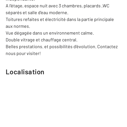
A l'étage, espace nuit avec 3 chambres, placards ,WC
séparés et salle d'eau moderne.
Toitures refaites et électricité dans la partie principale
aux normes.
Vue dégagée dans un environnement calme.
Double vitrage et chauffage central.
Belles prestations. et possibilités d'évolution. Contactez
nous pour visiter!
Localisation