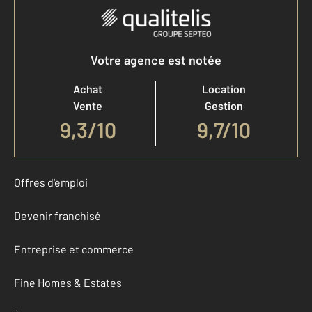
Votre agence est notée
Achat
Location
Vente
Gestion
9,3
/
10
9,7/10
Offres d'emploi
Devenir franchisé
Entreprise et commerce
Fine Homes & Estates